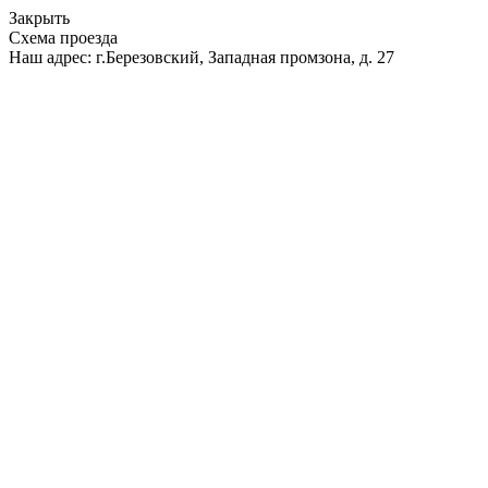
Закрыть
Схема проезда
Наш адрес: г.Березовский, Западная промзона, д. 27