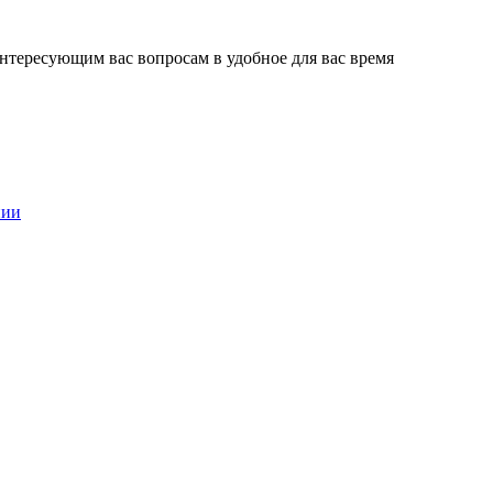
нтересующим вас вопросам в удобное для вас время
нии