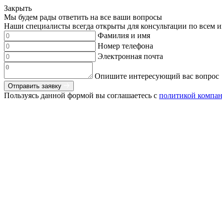
Закрыть
Мы будем рады ответить на все ваши вопросы
Наши специалисты всегда открыты для консультации по всем и
Фамилия и имя
Номер телефона
Электронная почта
Опишите интересующий вас вопрос
Отправить заявку
Пользуясь данной формой вы соглашаетесь с
политикой компа