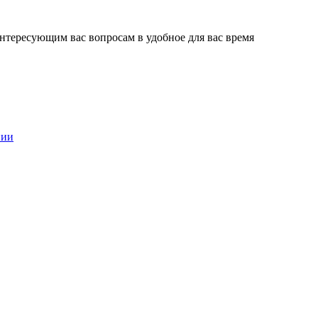
нтересующим вас вопросам в удобное для вас время
нии