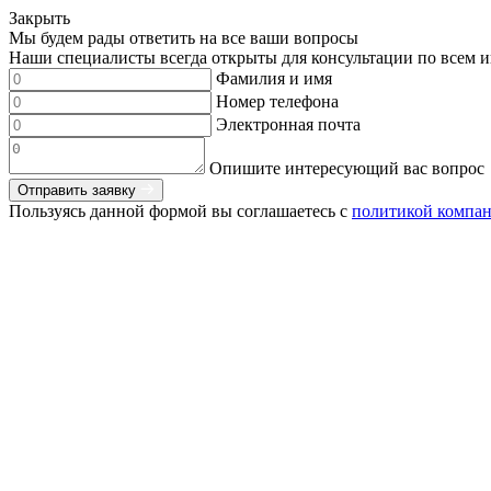
Закрыть
Мы будем рады ответить на все ваши вопросы
Наши специалисты всегда открыты для консультации по всем и
Фамилия и имя
Номер телефона
Электронная почта
Опишите интересующий вас вопрос
Отправить заявку
Пользуясь данной формой вы соглашаетесь с
политикой компа