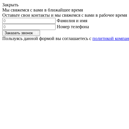
Закрыть
Мы свяжемся с вами в ближайшее время
Оставьте свои контакты и мы свяжемся с вами в рабочее время
Фамилия и имя
Номер телефона
Заказать звонок
Пользуясь данной формой вы соглашаетесь с
политикой компа